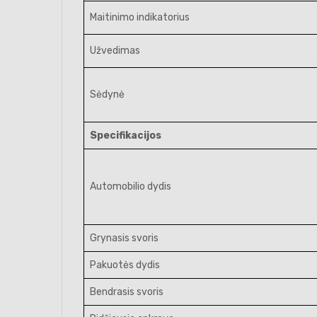
Maitinimo indikatorius
Užvedimas
Sėdynė
Specifikacijos
Automobilio dydis
Grynasis svoris
Pakuotės dydis
Bendrasis svoris