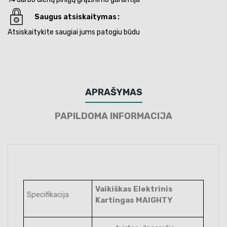
Saugus atsiskaitymas
Atsiskaitykite saugiai jums patogiu būdu
APRAŠYMAS
PAPILDOMA INFORMACIJA
Vaikiškas Elektrinis
Specifikacija
Kartingas MAIGHTY