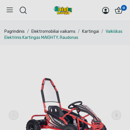
0
Pagrindinis
Elektromobiliai vaikams
Kartingai
Vaikiškas
Elektrinis Kartingas MAIGHTY, Raudonas