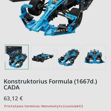
Konstruktorius Formula (1667d.)
CADA
63,12 €
Pristatymo terminas: Nenumatyta (susisiekti)