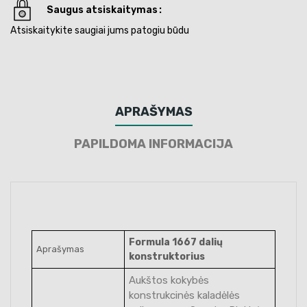
Saugus atsiskaitymas
Atsiskaitykite saugiai jums patogiu būdu
APRAŠYMAS
PAPILDOMA INFORMACIJA
Formula 1667 dalių
Aprašymas
konstruktorius
Aukštos kokybės
konstrukcinės kaladėlės