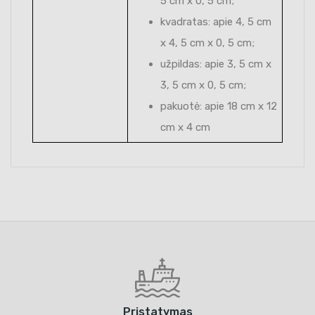
5 cm x 0, 5 cm;
kvadratas: apie 4, 5 cm
x 4, 5 cm x 0, 5 cm;
užpildas: apie 3, 5 cm x
3, 5 cm x 0, 5 cm;
pakuotė: apie 18 cm x 12
cm x 4 cm
Pristatymas