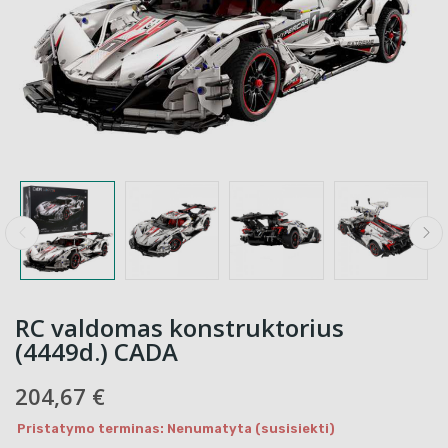
RC valdomas konstruktorius
(4449d.) CADA
204,67 €
Pristatymo terminas: Nenumatyta (susisiekti)