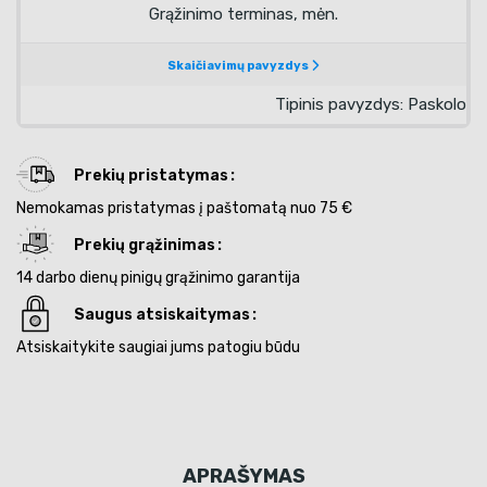
Prekių pristatymas
Nemokamas pristatymas į paštomatą nuo 75 €
Prekių grąžinimas
14 darbo dienų pinigų grąžinimo garantija
Saugus atsiskaitymas
Atsiskaitykite saugiai jums patogiu būdu
APRAŠYMAS