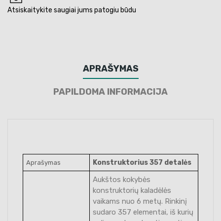
Atsiskaitykite saugiai jums patogiu būdu
APRAŠYMAS
PAPILDOMA INFORMACIJA
Konstruktorius 357 detalės
Aprašymas
Aukštos kokybės
konstruktorių kaladėlės
vaikams nuo 6 metų. Rinkinį
sudaro 357 elementai, iš kurių