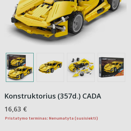
Konstruktorius (357d.) CADA
16,63 €
Pristatymo terminas: Nenumatyta (susisiekti)