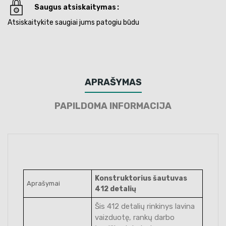
Saugus atsiskaitymas
Atsiskaitykite saugiai jums patogiu būdu
APRAŠYMAS
PAPILDOMA INFORMACIJA
Konstruktorius šautuvas
Aprašymai
412 detalių
Šis 412 detalių rinkinys lavina
vaizduotę, rankų darbo