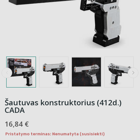
Šautuvas konstruktorius (412d.)
CADA
16,84 €
Pristatymo terminas: Nenumatyta (susisiekti)