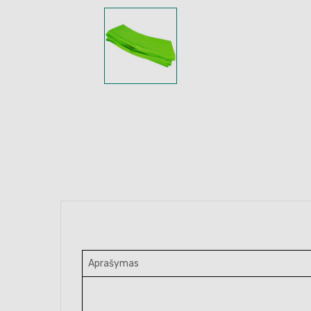
Aprašymas