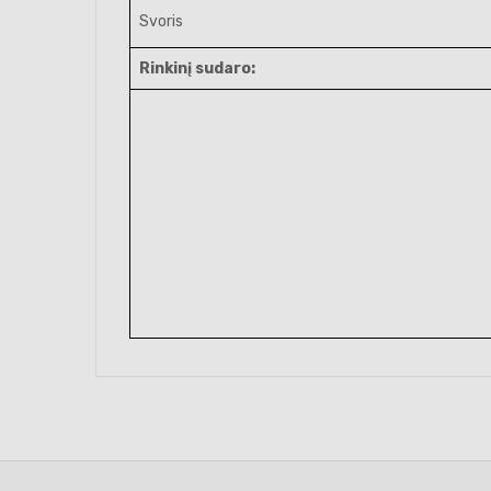
Svoris
Rinkinį sudaro: