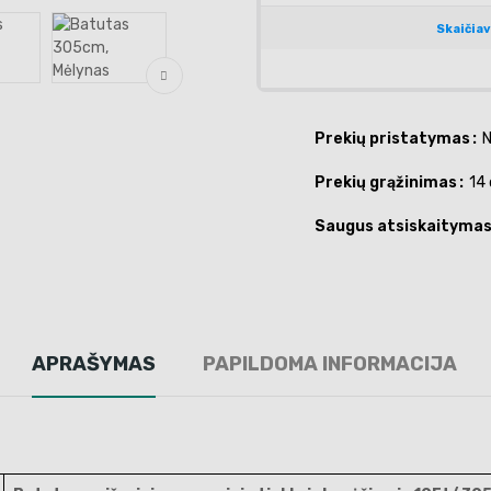
Prekių pristatymas
N
Prekių grąžinimas
14 
Saugus atsiskaityma
APRAŠYMAS
PAPILDOMA INFORMACIJA