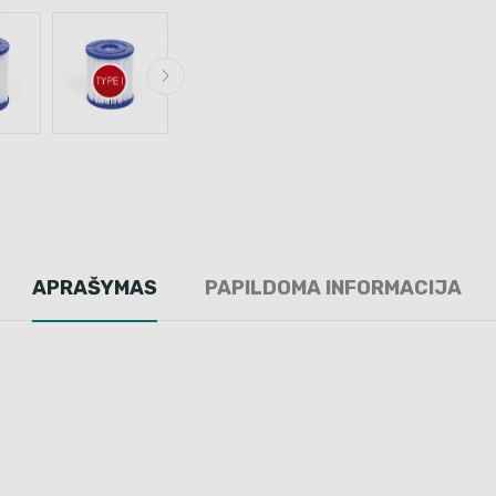
APRAŠYMAS
PAPILDOMA INFORMACIJA