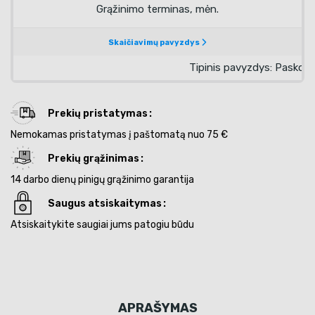
Prekių pristatymas
Nemokamas pristatymas į paštomatą nuo 75 €
Prekių grąžinimas
14 darbo dienų pinigų grąžinimo garantija
Saugus atsiskaitymas
Atsiskaitykite saugiai jums patogiu būdu
APRAŠYMAS