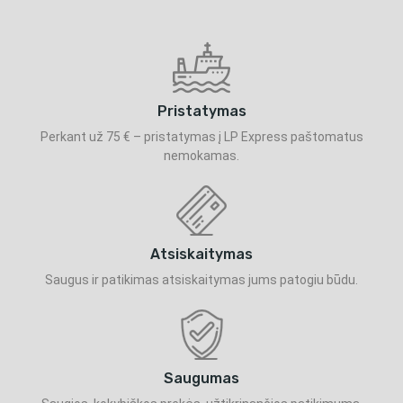
Pristatymas
Perkant už 75 € – pristatymas į LP Express paštomatus
nemokamas.
Atsiskaitymas
Saugus ir patikimas atsiskaitymas jums patogiu būdu.
Saugumas