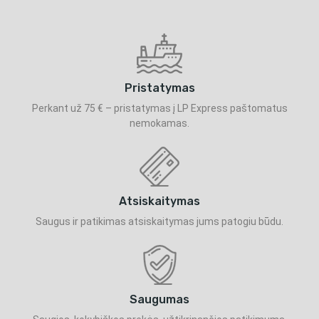
Pristatymas
Perkant už 75 € – pristatymas į LP Express paštomatus
nemokamas.
Atsiskaitymas
Saugus ir patikimas atsiskaitymas jums patogiu būdu.
Saugumas