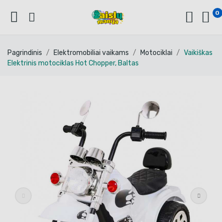
0
Pagrindinis
Elektromobiliai vaikams
Motociklai
Vaikiškas
Elektrinis motociklas Hot Chopper, Baltas