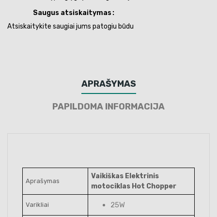
Saugus atsiskaitymas
Atsiskaitykite saugiai jums patogiu būdu
APRAŠYMAS
PAPILDOMA INFORMACIJA
Vaikiškas Elektrinis
Aprašymas
motociklas Hot Chopper
25W
Varikliai