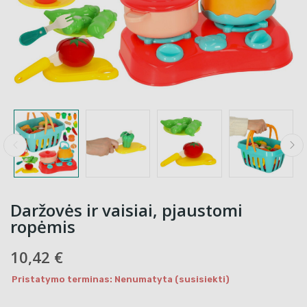
Daržovės ir vaisiai, pjaustomi
ropėmis
10,42 €
Pristatymo terminas: Nenumatyta (susisiekti)