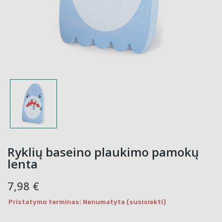
Ryklių baseino plaukimo pamokų
lenta
7,98 €
Pristatymo terminas: Nenumatyta (susisiekti)