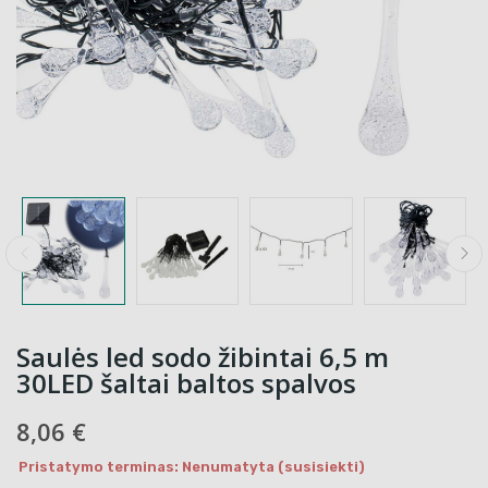
Saulės led sodo žibintai 6,5 m
30LED šaltai baltos spalvos
8,06 €
Pristatymo terminas: Nenumatyta (susisiekti)