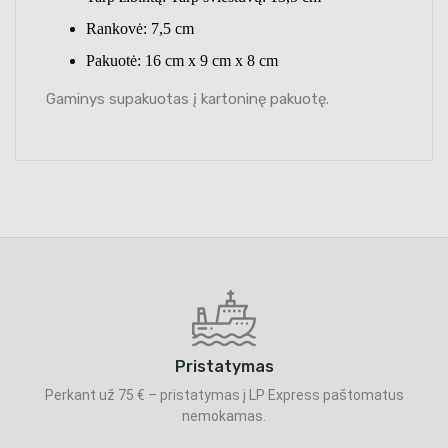
Rankovė: 7,5 cm
Pakuotė: 16 cm x 9 cm x 8 cm
Gaminys supakuotas į kartoninę pakuotę.
Pristatymas
Perkant už 75 € – pristatymas į LP Express paštomatus
nemokamas.