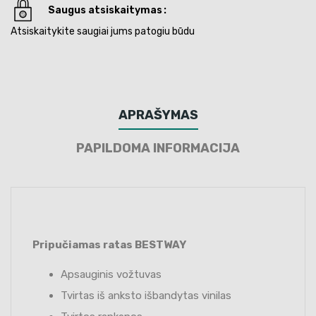
Saugus atsiskaitymas
Atsiskaitykite saugiai jums patogiu būdu
APRAŠYMAS
PAPILDOMA INFORMACIJA
Pripučiamas ratas BESTWAY
Apsauginis vožtuvas
Tvirtas iš anksto išbandytas vinilas