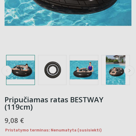
Pripučiamas ratas BESTWAY
(119cm)
9,08 €
Pristatymo terminas: Nenumatyta (susisiekti)