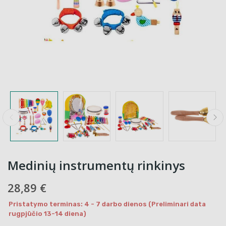
Medinių instrumentų rinkinys
28,89 €
Pristatymo terminas: 4 - 7 darbo dienos (Preliminari data
rugpjūčio 13-14 diena)