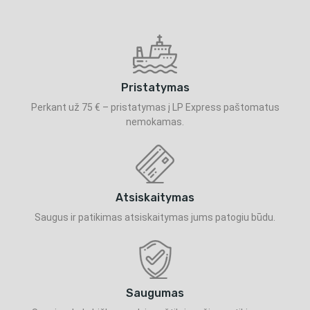
Pristatymas
Perkant už 75 € – pristatymas į LP Express paštomatus
nemokamas.
Atsiskaitymas
Saugus ir patikimas atsiskaitymas jums patogiu būdu.
Saugumas