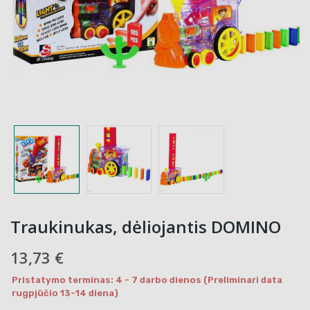
Traukinukas, dėliojantis DOMINO
13,73 €
Pristatymo terminas: 4 - 7 darbo dienos (Preliminari data
rugpjūčio 13-14 diena)