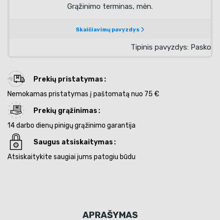
Prekių pristatymas
Nemokamas pristatymas į paštomatą nuo 75 €
Prekių grąžinimas
14 darbo dienų pinigų grąžinimo garantija
Saugus atsiskaitymas
Atsiskaitykite saugiai jums patogiu būdu
APRAŠYMAS