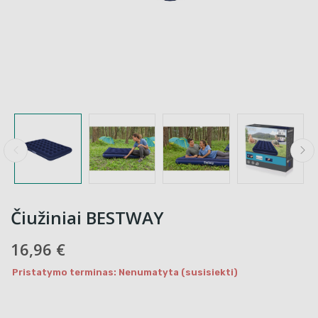
Čiužiniai BESTWAY
16,96 €
Pristatymo terminas: Nenumatyta (susisiekti)