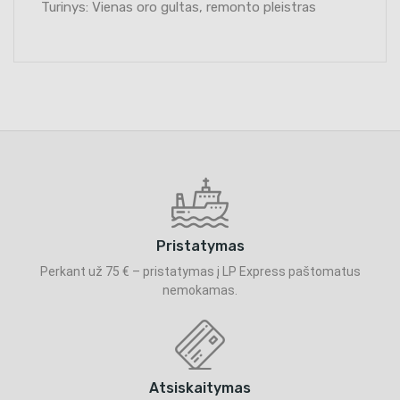
Turinys: Vienas oro gultas, remonto pleistras
Pristatymas
Perkant už 75 € – pristatymas į LP Express paštomatus
nemokamas.
Atsiskaitymas