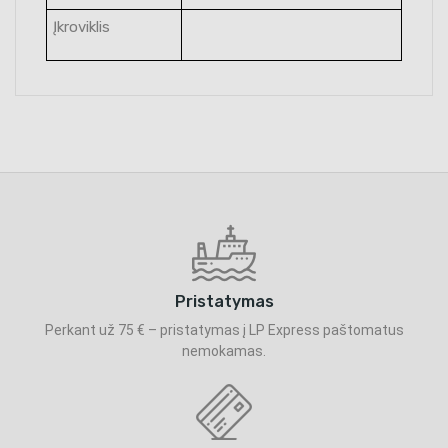
Įkroviklis
Pristatymas
Perkant už 75 € – pristatymas į LP Express paštomatus
nemokamas.