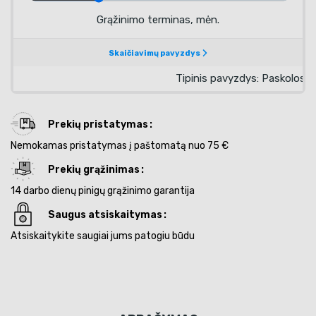
Prekių pristatymas
Nemokamas pristatymas į paštomatą nuo 75 €
Prekių grąžinimas
14 darbo dienų pinigų grąžinimo garantija
Saugus atsiskaitymas
Atsiskaitykite saugiai jums patogiu būdu