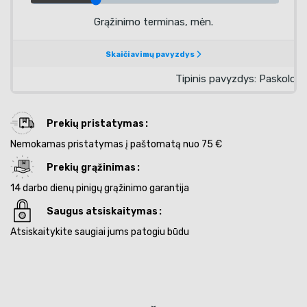
Prekių pristatymas
Nemokamas pristatymas į paštomatą nuo 75 €
Prekių grąžinimas
14 darbo dienų pinigų grąžinimo garantija
Saugus atsiskaitymas
Atsiskaitykite saugiai jums patogiu būdu