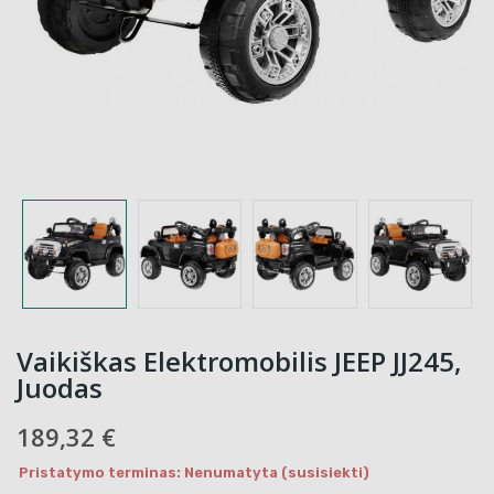
Vaikiškas Elektromobilis JEEP JJ245,
Juodas
189,32 €
Pristatymo terminas: Nenumatyta (susisiekti)