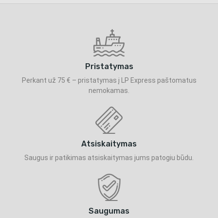
Pristatymas
Perkant už 75 € – pristatymas į LP Express paštomatus
nemokamas.
Atsiskaitymas
Saugus ir patikimas atsiskaitymas jums patogiu būdu.
Saugumas