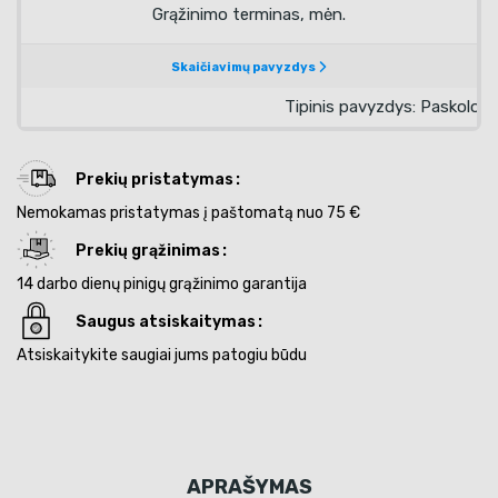
Prekių pristatymas
Nemokamas pristatymas į paštomatą nuo 75 €
Prekių grąžinimas
14 darbo dienų pinigų grąžinimo garantija
Saugus atsiskaitymas
Atsiskaitykite saugiai jums patogiu būdu
APRAŠYMAS