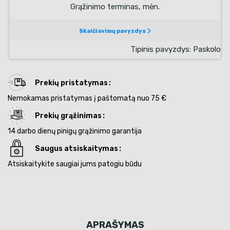
Prekių pristatymas
Nemokamas pristatymas į paštomatą nuo 75 €
Prekių grąžinimas
14 darbo dienų pinigų grąžinimo garantija
Saugus atsiskaitymas
Atsiskaitykite saugiai jums patogiu būdu
APRAŠYMAS