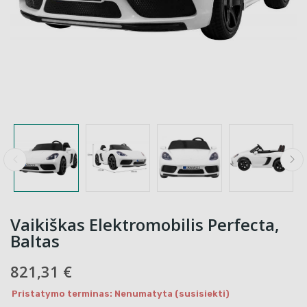
Vaikiškas Elektromobilis Perfecta,
Baltas
821,31 €
Pristatymo terminas: Nenumatyta (susisiekti)