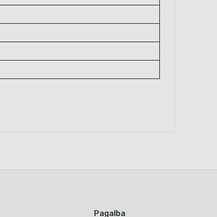
Pagalba