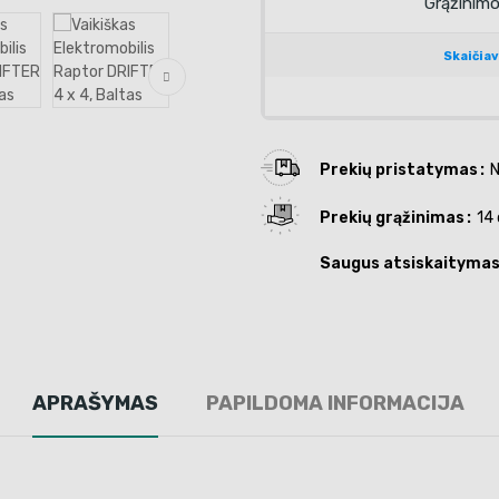
Prekių pristatymas
N
Prekių grąžinimas
14 
Saugus atsiskaityma
APRAŠYMAS
PAPILDOMA INFORMACIJA