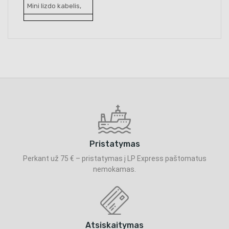
Mini lizdo kabelis,
Pristatymas
Perkant už 75 € – pristatymas į LP Express paštomatus
nemokamas.
Atsiskaitymas