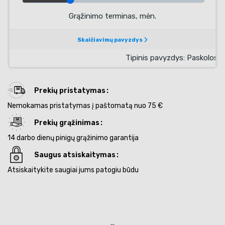
Prekių pristatymas
Nemokamas pristatymas į paštomatą nuo 75 €
Prekių grąžinimas
14 darbo dienų pinigų grąžinimo garantija
Saugus atsiskaitymas
Atsiskaitykite saugiai jums patogiu būdu