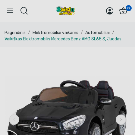
0
Pagrindinis
Elektromobiliai vaikams
Automobiliai
Vaikiškas Elektromobilis Mercedes Benz AMG SL65 S, Juodas