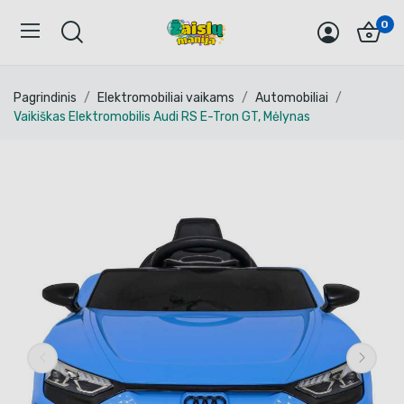
0
Pagrindinis
Elektromobiliai vaikams
Automobiliai
Vaikiškas Elektromobilis Audi RS E-Tron GT, Mėlynas