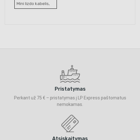
Mini lizdo kabelis,
Pristatymas
Perkant už 75 € – pristatymas į LP Express paštomatus
nemokamas.
Atsiskaitymas