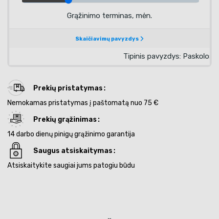
Prekių pristatymas
Nemokamas pristatymas į paštomatą nuo 75 €
Prekių grąžinimas
14 darbo dienų pinigų grąžinimo garantija
Saugus atsiskaitymas
Atsiskaitykite saugiai jums patogiu būdu