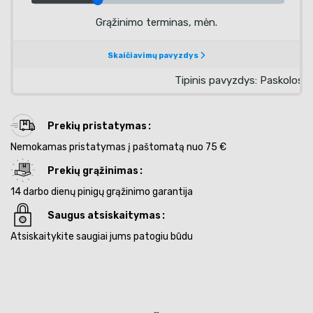
Prekių pristatymas
Nemokamas pristatymas į paštomatą nuo 75 €
Prekių grąžinimas
14 darbo dienų pinigų grąžinimo garantija
Saugus atsiskaitymas
Atsiskaitykite saugiai jums patogiu būdu