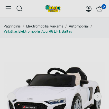
0
Pagrindinis
Elektromobiliai vaikams
Automobiliai
Vaikiškas Elektromobilis Audi R8 LIFT, Baltas