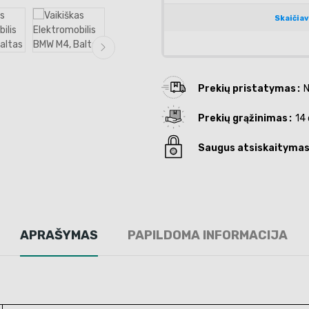
Prekių pristatymas
N
Prekių grąžinimas
14 
Saugus atsiskaityma
APRAŠYMAS
PAPILDOMA INFORMACIJA